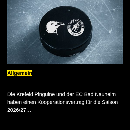
Allgemein
EC BAD NAUHEIM WIRD
KOOPERATIONSPARTNER DER PINGUINE
Die Krefeld Pinguine und der EC Bad Nauheim
haben einen Kooperationsvertrag für die Saison
2026/27…