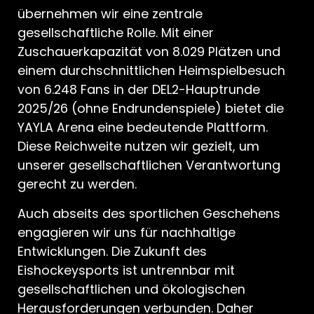
übernehmen wir eine zentrale
gesellschaftliche Rolle. Mit einer
Zuschauerkapazität von 8.029 Plätzen und
einem durchschnittlichen Heimspielbesuch
von 6.248 Fans in der DEL2-Hauptrunde
2025/26 (ohne Endrundenspiele) bietet die
YAYLA Arena eine bedeutende Plattform.
Diese Reichweite nutzen wir gezielt, um
unserer gesellschaftlichen Verantwortung
gerecht zu werden.
Auch abseits des sportlichen Geschehens
engagieren wir uns für nachhaltige
Entwicklungen. Die Zukunft des
Eishockeysports ist untrennbar mit
gesellschaftlichen und ökologischen
Herausforderungen verbunden. Daher