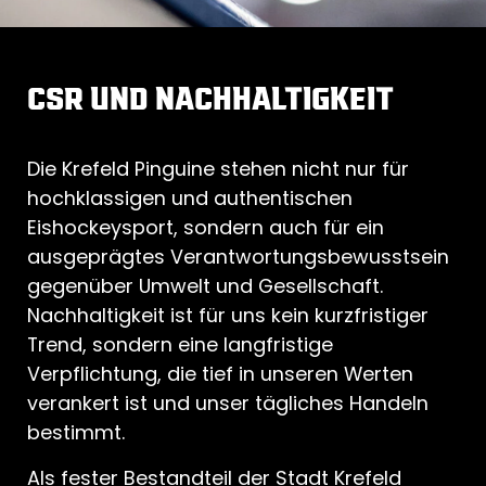
CSR UND NACHHALTIGKEIT
Die Krefeld Pinguine stehen nicht nur für
hochklassigen und authentischen
Eishockeysport, sondern auch für ein
ausgeprägtes Verantwortungsbewusstsein
gegenüber Umwelt und Gesellschaft.
Nachhaltigkeit ist für uns kein kurzfristiger
Trend, sondern eine langfristige
Verpflichtung, die tief in unseren Werten
verankert ist und unser tägliches Handeln
bestimmt.
Als fester Bestandteil der Stadt Krefeld