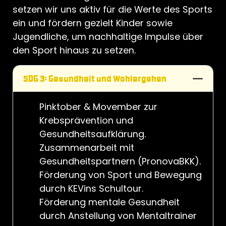
setzen wir uns aktiv für die Werte des Sports
ein und fördern gezielt Kinder sowie
Jugendliche, um nachhaltige Impulse über
den Sport hinaus zu setzen.
SDG 3: Gesundheit und Wohlergehen
Pinktober & Movember zur
Krebsprävention und
Gesundheitsaufklärung.
Zusammenarbeit mit
Gesundheitspartnern (PronovaBKK).
Förderung von Sport und Bewegung
durch KEVins Schultour.
Förderung mentale Gesundheit
durch Anstellung von Mentaltrainer