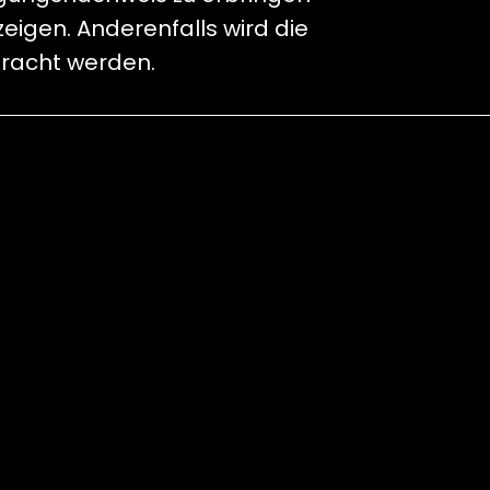
eigen. Anderenfalls wird die
bracht werden.