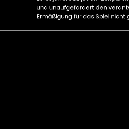
und unaufgefordert den verantwo
Ermäßigung für das Spiel nicht