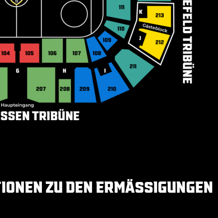
IONEN ZU DEN ERMÄSSIGUNGEN