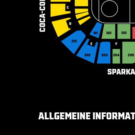
ALLGEMEINE INFORMAT