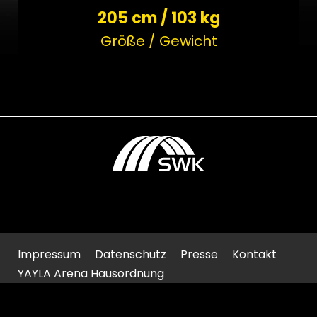
205 cm / 103 kg
Größe / Gewicht
Impressum
Datenschutz
Presse
Kontakt
YAYLA Arena Hausordnung