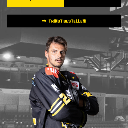
TRIKOT BESTELLEN!