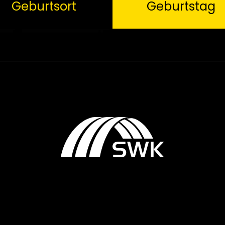
Geburtsort
Geburtstag