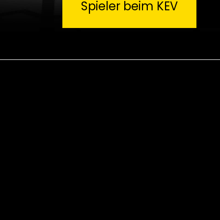
Spieler beim KEV