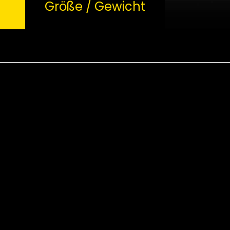
Größe / Gewicht