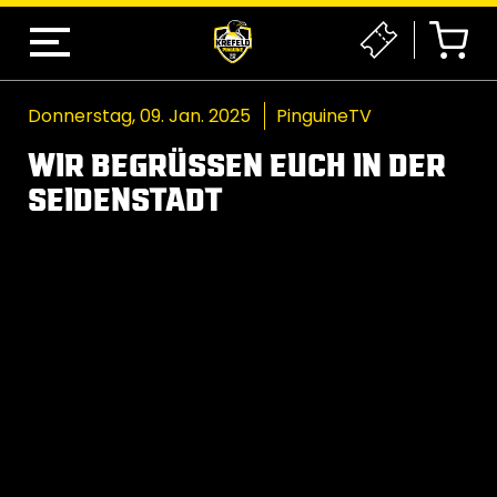
Donnerstag, 09. Jan. 2025
PinguineTV
WIR BEGRÜSSEN EUCH IN DER S
EIDENSTADT