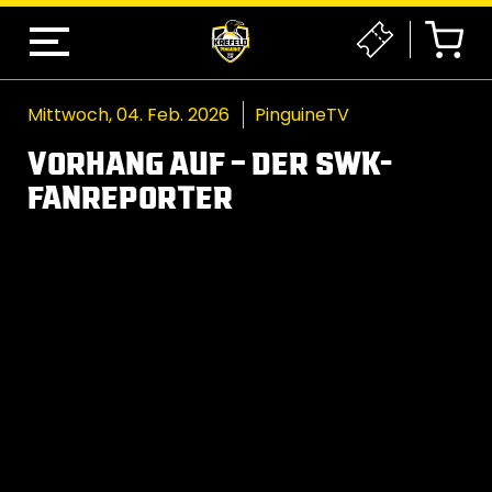
Mittwoch, 04. Feb. 2026
PinguineTV
VORHANG AUF – DER SWK-
FANREPORTER