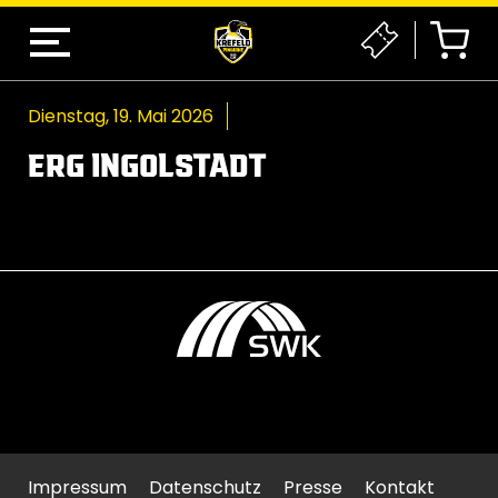
Dienstag, 19. Mai 2026
ERG INGOLSTADT
Impressum
Datenschutz
Presse
Kontakt