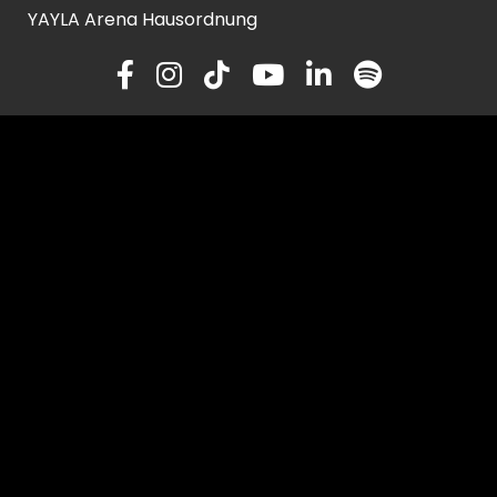
YAYLA Arena Hausordnung