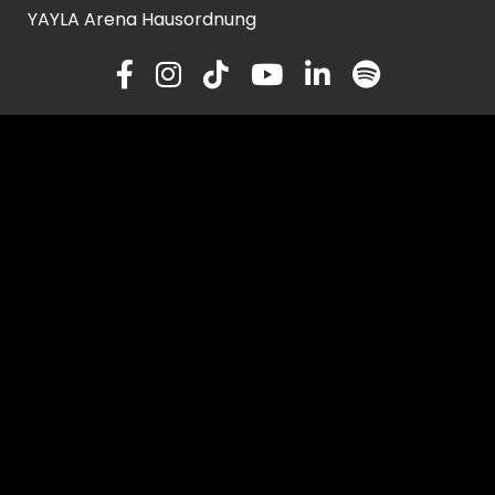
YAYLA Arena Hausordnung