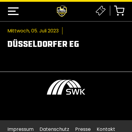
Mittwoch, 05. Juli 2023
DÜSSELDORFER EG
Impressum
Datenschutz
Presse
Kontakt