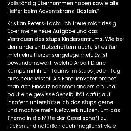
vollständig übernommen haben sowie alle
Helfer beim Adventskranz-Basteln.“
Kristian Peters-Lach: „Ich freue mich riesig
über meine neue Aufgabe und das
Vertrauen des stups Kinderzentrums. Wie bei
den anderen Botschaftern auch, ist es für
mich eine Herzensangelegenheit. Es ist
bewundernswert, welche Arbeit Diane
Kamps mit ihren Teams im stups jeden Tag
aufs neue leistet. Als Familienvater ordnet
man den Einsatz nochmal anders ein und
baut eine gewisse Sensibilität dafür auf.
Insofern unterstütze ich das stups gerne
und möchte mein Netzwerk nutzen, um das
Thema in die Mitte der Gesellschaft zu
rücken und natürlich auch möglichst viele