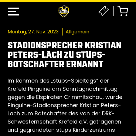
Montag, 27. Nov. 2023
Allgemein
STADIONSPRECHER KRISTIAN
PETERS-LACH ZU STUPS-
BOTSCHAFTER ERNANNT
Im Rahmen des „stups-Spieltags“ der
Krefeld Pinguine am Sonntagnachmittag
gegen die Eispiraten Crimmitschau, wurde
Pinguine-Stadionsprecher Kristian Peters-
Lach zum Botschafter des von der DRK-
Schwesternschaft Krefeld e.V. getragenen
und gegründeten stups Kinderzentrums