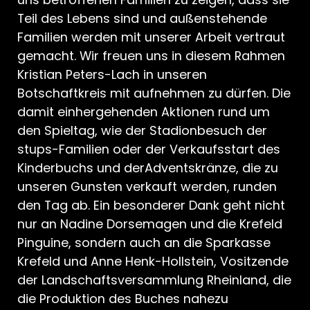
Teil des Lebens sind und außenstehende
Familien werden mit unserer Arbeit vertraut
gemacht. Wir freuen uns in diesem Rahmen
Kristian Peters-Lach in unseren
Botschaftkreis mit aufnehmen zu dürfen. Die
damit einhergehenden Aktionen rund um
den Spieltag, wie der Stadionbesuch der
stups-Familien oder der Verkaufsstart des
Kinderbuchs und derAdventskränze, die zu
unseren Gunsten verkauft werden, runden
den Tag ab. Ein besonderer Dank geht nicht
nur an Nadine Dorsemagen und die Krefeld
Pinguine, sondern auch an die Sparkasse
Krefeld und Anne Henk-Hollstein, Vositzende
der Landschaftsversammlung Rheinland, die
die Produktion des Buches nahezu