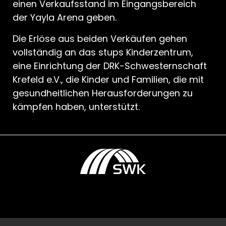
einen Verkaufsstand im Eingangsbereich
der Yayla Arena geben.
Die Erlöse aus beiden Verkäufen gehen
vollständig an das stups Kinderzentrum,
eine Einrichtung der DRK-Schwesternschaft
Krefeld e.V., die Kinder und Familien, die mit
gesundheitlichen Herausforderungen zu
kämpfen haben, unterstützt.