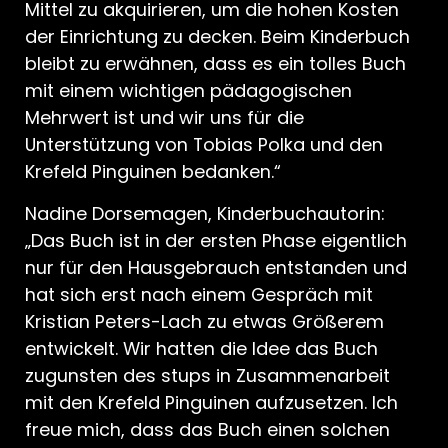
Mittel zu akquirieren, um die hohen Kosten
der Einrichtung zu decken. Beim Kinderbuch
bleibt zu erwähnen, dass es ein tolles Buch
mit einem wichtigen pädagogischen
Mehrwert ist und wir uns für die
Unterstützung von Tobias Polka und den
Krefeld Pinguinen bedanken.“
Nadine Dorsemagen, Kinderbuchautorin:
„Das Buch ist in der ersten Phase eigentlich
nur für den Hausgebrauch entstanden und
hat sich erst nach einem Gespräch mit
Kristian Peters-Lach zu etwas Größerem
entwickelt. Wir hatten die Idee das Buch
zugunsten des stups in Zusammenarbeit
mit den Krefeld Pinguinen aufzusetzen. Ich
freue mich, dass das Buch einen solchen