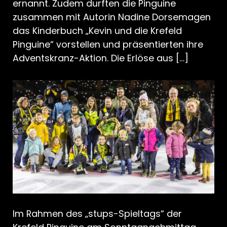
ernannt. Zudem durften die Pinguine
zusammen mit Autorin Nadine Dorsemagen
das Kinderbuch „Kevin und die Krefeld
Pinguine“ vorstellen und präsentierten ihre
Adventskranz-Aktion. Die Erlöse aus […]
Im Rahmen des „stups-Spieltags“ der