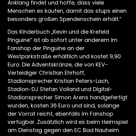
Anklang findet und hoffe, dass viele
Menschen es kaufen, damit das stups einen
besonders großen Spendenschein erhält.“
Das Kinderbuch „Kevin und die Krefeld
Pinguine“ ist ab sofort unter anderem im
Fanshop der Pinguine an der
Westparkstraße erhältlich und kostet 9,90
Euro. Die Adventskränze, die von KEV-
Verteidiger Christian Ehrhoff,
Stadionsprecher Kristian Peters-Lach,
Stadion-DJ Stefan Volland und Digital-
Stadionsprecher Simon Arens handgefertigt
wurden, kosten 36 Euro und sind, solange
der Vorrat reicht, ebenfalls im Fanshop
verfügbar. Zusätzlich wird es beim Heimspiel
am Dienstag gegen den EC Bad Nauheim