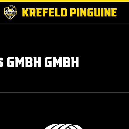
S GMBH GMBH