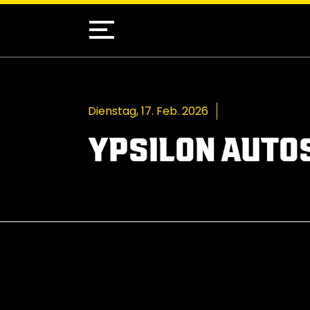
Dienstag, 17. Feb. 2026
YPSILON AUTO