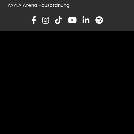
YAYLA Arena Hausordnung