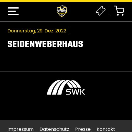
Donnerstag, 29. Dez. 2022
SEIDENWEBERHAUS
Impressum
Datenschutz
Presse
Kontakt