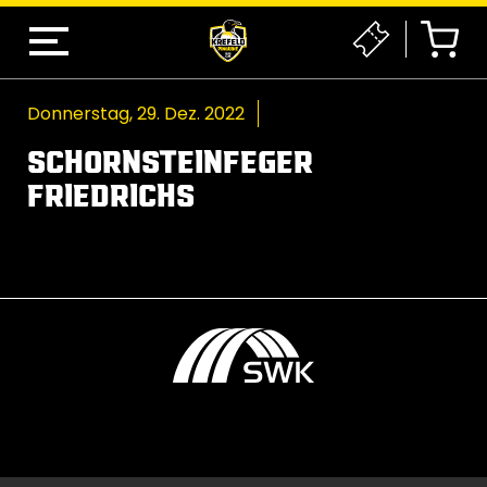
Donnerstag, 29. Dez. 2022
SCHORNSTEINFEGER
FRIEDRICHS