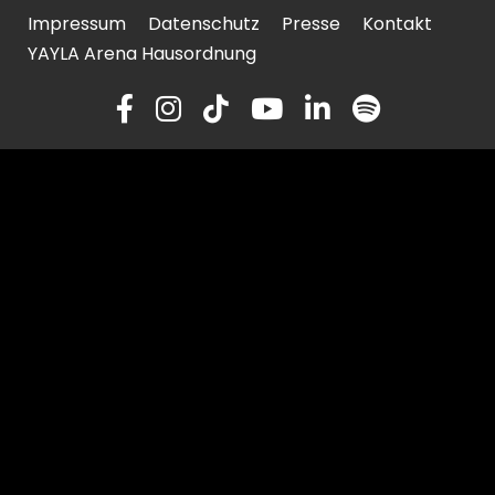
Impressum
Datenschutz
Presse
Kontakt
YAYLA Arena Hausordnung