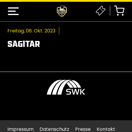
Freitag, 06. Okt. 2023
SAGITAR
Impressum
Datenschutz
Presse
Kontakt