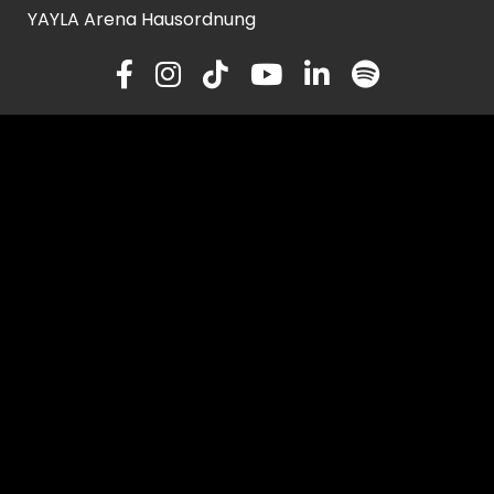
YAYLA Arena Hausordnung