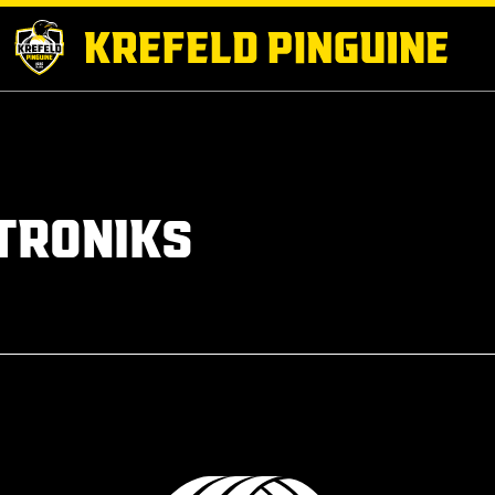
TRONIKS