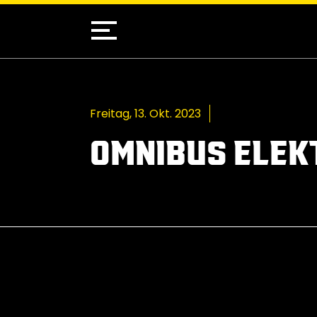
Freitag, 13. Okt. 2023
OMNIBUS ELEK