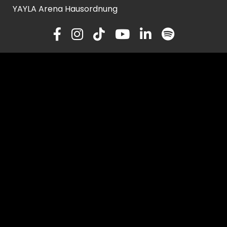
YAYLA Arena Hausordnung