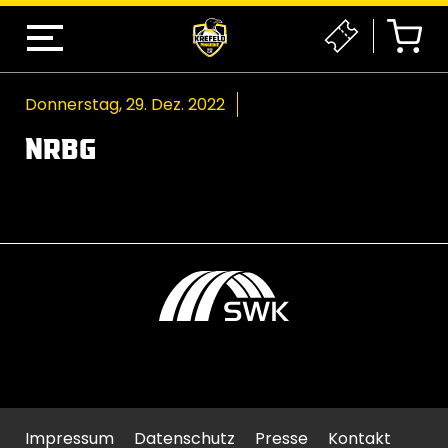
Donnerstag, 29. Dez. 2022
NRBG
Impressum
Datenschutz
Presse
Kontakt