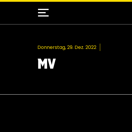
Donnerstag, 29. Dez. 2022
MV