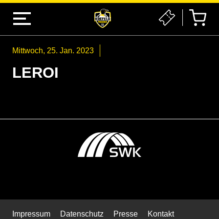
Mittwoch, 25. Jan. 2023
LEROI
Impressum
Datenschutz
Presse
Kontakt