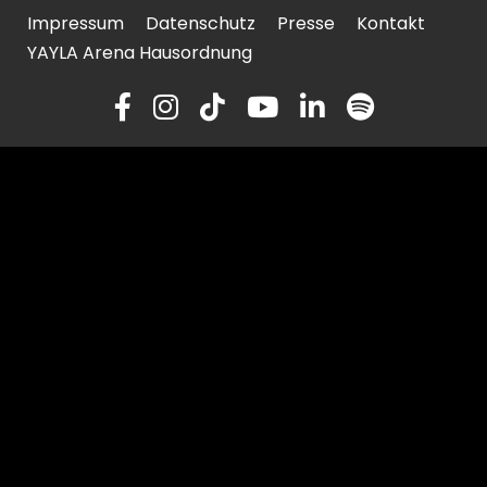
Impressum
Datenschutz
Presse
Kontakt
YAYLA Arena Hausordnung