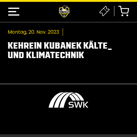
Montag, 20. Nov. 2023
KEHREIN KUBANEK KÄLTE_
UND KLIMATECHNIK