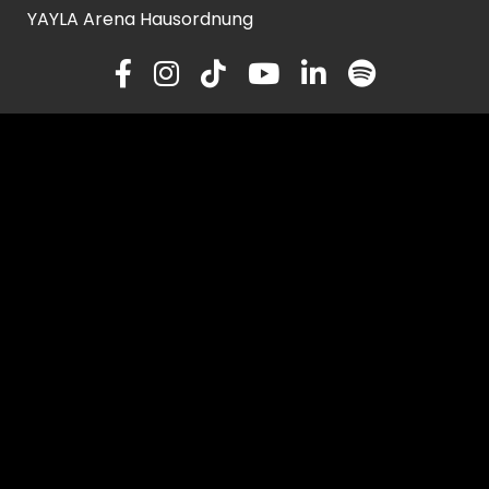
YAYLA Arena Hausordnung