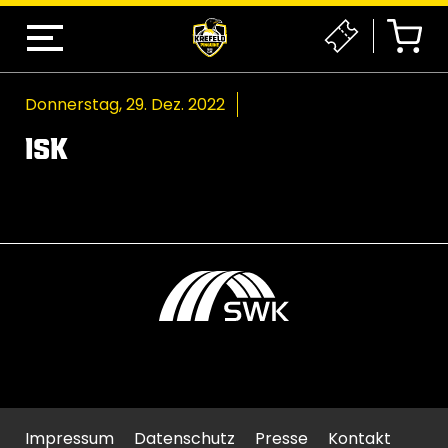
Donnerstag, 29. Dez. 2022
ISK
Impressum
Datenschutz
Presse
Kontakt