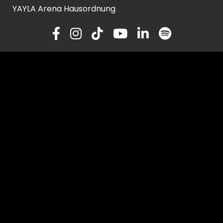
YAYLA Arena Hausordnung