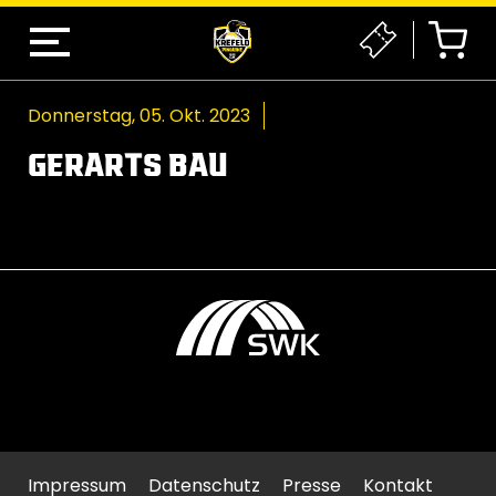
Donnerstag, 05. Okt. 2023
GERARTS BAU
Impressum
Datenschutz
Presse
Kontakt