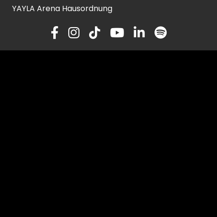
YAYLA Arena Hausordnung