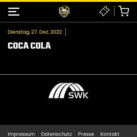
Dienstag, 27. Dez. 2022
COCA COLA
Impressum
Datenschutz
Presse
Kontakt