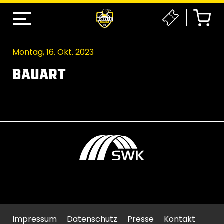
Montag, 16. Okt. 2023
BAUART
Impressum
Datenschutz
Presse
Kontakt