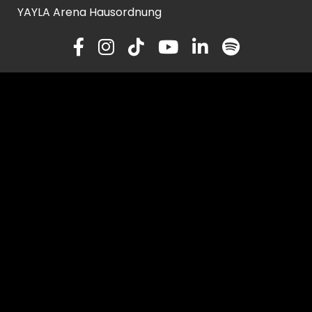
YAYLA Arena Hausordnung