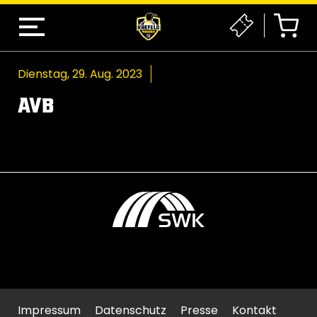
Dienstag, 29. Aug. 2023
AVB
Impressum
Datenschutz
Presse
Kontakt