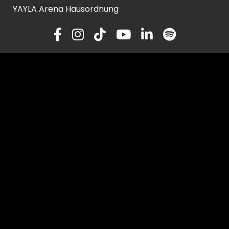
YAYLA Arena Hausordnung