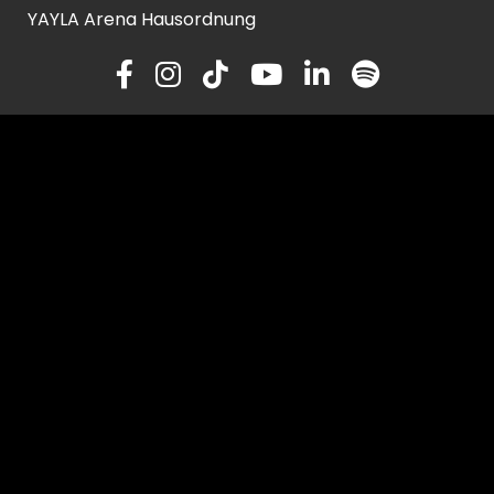
YAYLA Arena Hausordnung