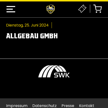
Dienstag, 25. Juni 2024
ALLGEBAU GMBH
Impressum
Datenschutz
Presse
Kontakt