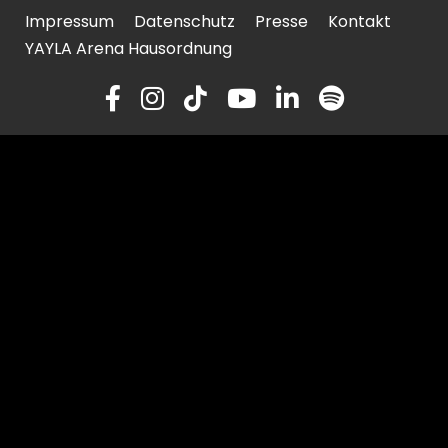
Impressum
Datenschutz
Presse
Kontakt
YAYLA Arena Hausordnung