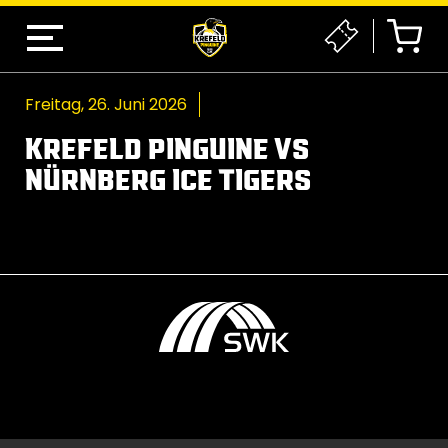
Freitag, 26. Juni 2026
KREFELD PINGUINE VS
NÜRNBERG ICE TIGERS