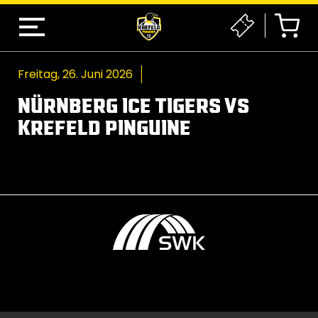
Freitag, 26. Juni 2026
NÜRNBERG ICE TIGERS VS
KREFELD PINGUINE