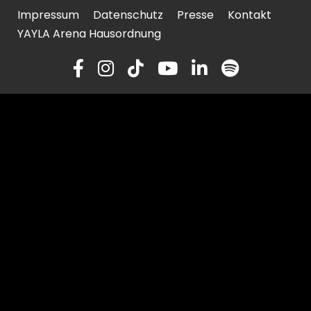
Impressum
Datenschutz
Presse
Kontakt
YAYLA Arena Hausordnung