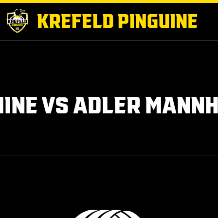
UINE VS ADLER MANN