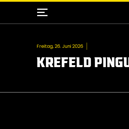
Freitag, 26. Juni 2026
KREFELD PING