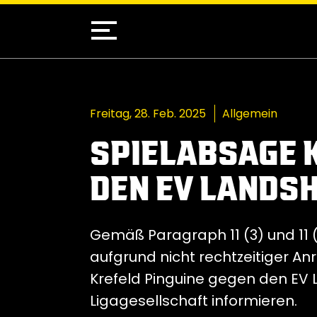
Freitag, 28. Feb. 2025
Allgemein
SPIELABSAGE 
DEN EV LANDS
Gemäß Paragraph 11 (3) und 11 (
aufgrund nicht rechtzeitiger An
Krefeld Pinguine gegen den EV 
Ligagesellschaft informieren.