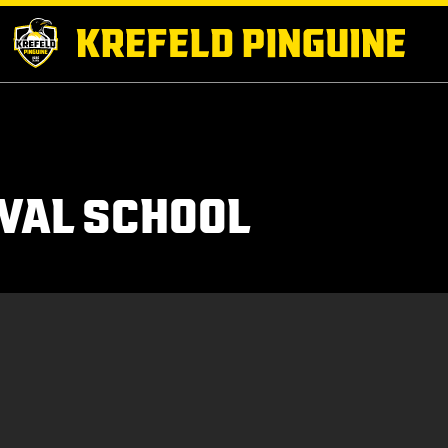
VAL SCHOOL