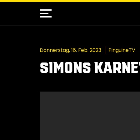
Donnerstag, 16. Feb. 2023
PinguineTV
SIMONS KARNE