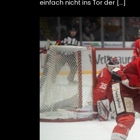
einfach nicht ins Tor der […]