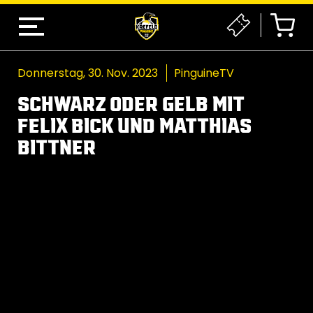
Donnerstag, 30. Nov. 2023
PinguineTV
SCHWARZ ODER GELB MIT
FELIX BICK UND MATTHIAS
BITTNER