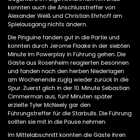
konnten auch die Anschlusstreffer von
Alexander Weiß und Christian Ehrhoff am
Spielausgang nichts ändern.
Die Pinguine fanden gut in die Partie und
konnten durch Jerome Flaake in der siebten
Minute im Powerplay in Führung gehen. Die
Gäste aus Rosenheim reagierten besonnen
und fanden nach den herben Niederlagen
am Wochenende zügig wieder zurück in die
Spur. Zuerst glich in der 10. Minute Sebastian
Cimmerman aus, fünf Minuten später
erzielte Tyler McNeely gar den
Führungstreffer für die Starbulls. Die Führung
sollten sie mit in die Pause nehmen.
Im Mittelabschnitt konnten die Gäste ihren