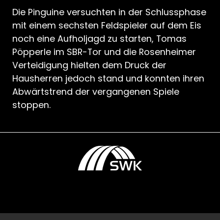
Die Pinguine versuchten in der Schlussphase
mit einem sechsten Feldspieler auf dem Eis
noch eine Aufholjagd zu starten, Tomas
Pöpperle im SBR-Tor und die Rosenheimer
Verteidigung hielten dem Druck der
Hausherren jedoch stand und konnten ihren
Abwärtstrend der vergangenen Spiele
stoppen.