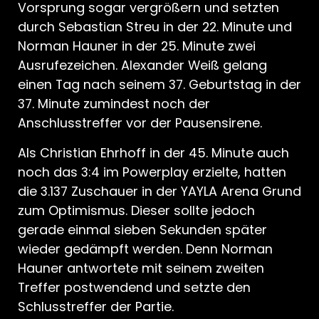
Vorsprung sogar vergrößern und setzten
durch Sebastian Streu in der 22. Minute und
Norman Hauner in der 25. Minute zwei
Ausrufezeichen. Alexander Weiß gelang
einen Tag nach seinem 37. Geburtstag in der
37. Minute zumindest noch der
Anschlusstreffer vor der Pausensirene.
Als Christian Ehrhoff in der 45. Minute auch
noch das 3:4 im Powerplay erzielte, hatten
die 3.137 Zuschauer in der YAYLA Arena Grund
zum Optimismus. Dieser sollte jedoch
gerade einmal sieben Sekunden später
wieder gedämpft werden. Denn Norman
Hauner antwortete mit seinem zweiten
Treffer postwendend und setzte den
Schlusstreffer der Partie.