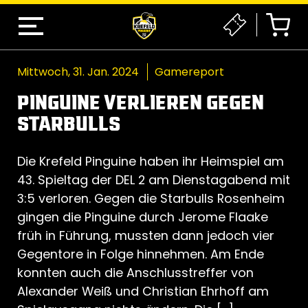
Mittwoch, 31. Jan. 2024
Gamereport
PINGUINE VERLIEREN GEGEN
STARBULLS
Die Krefeld Pinguine haben ihr Heimspiel am
43. Spieltag der DEL 2 am Dienstagabend mit
3:5 verloren. Gegen die Starbulls Rosenheim
gingen die Pinguine durch Jerome Flaake
früh in Führung, mussten dann jedoch vier
Gegentore in Folge hinnehmen. Am Ende
konnten auch die Anschlusstreffer von
Alexander Weiß und Christian Ehrhoff am