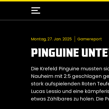
Montag, 27. Jan. 2025
Gamereport
PINGUINE UNTE
Die Krefeld Pinguine mussten 
Nauheim mit 2:5 geschlagen ge
stark aufspielenden Roten Teuf
Lucas Lessio und eine kämpferi
etwas Zählbares zu holen. Die P