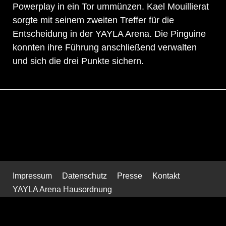
Powerplay in ein Tor ummünzen. Kael Mouillierat
sorgte mit seinem zweiten Treffer für die
Entscheidung in der YAYLA Arena. Die Pinguine
konnten ihre Führung anschließend verwalten
und sich die drei Punkte sichern.
Impressum
Datenschutz
Presse
Kontakt
YAYLA Arena Hausordnung