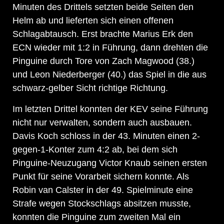
Minuten des Drittels setzten beide Seiten den
Helm ab und lieferten sich einen offenen
Schlagabtausch. Erst brachte Marius Erk den
ECN wieder mit 1:2 in Führung, dann drehten die
Pinguine durch Tore von Zach Magwood (38.)
und Leon Niederberger (40.) das Spiel in die aus
schwarz-gelber Sicht richtige Richtung.
Im letzten Drittel konnten der KEV seine Führung
nicht nur verwalten, sondern auch ausbauen.
Davis Koch schloss in der 43. Minuten einen 2-
gegen-1-Konter zum 4:2 ab, bei dem sich
Pinguine-Neuzugang Victor Knaub seinen ersten
Punkt für seine Vorarbeit sichern konnte. Als
Robin van Calster in der 49. Spielminute eine
Strafe wegen Stockschlags absitzen musste,
konnten die Pinguine zum zweiten Mal ein