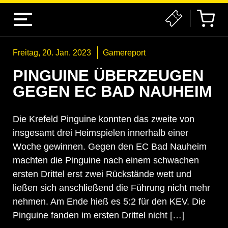
Freitag, 20. Jan. 2023
Gamereport
PINGUINE ÜBERZEUGEN
GEGEN EC BAD NAUHEIM
Die Krefeld Pinguine konnten das zweite von
insgesamt drei Heimspielen innerhalb einer
Woche gewinnen. Gegen den EC Bad Nauheim
machten die Pinguine nach einem schwachen
ersten Drittel erst zwei Rückstände wett und
ließen sich anschließend die Führung nicht mehr
nehmen. Am Ende hieß es 5:2 für den KEV. Die
Pinguine fanden im ersten Drittel nicht […]