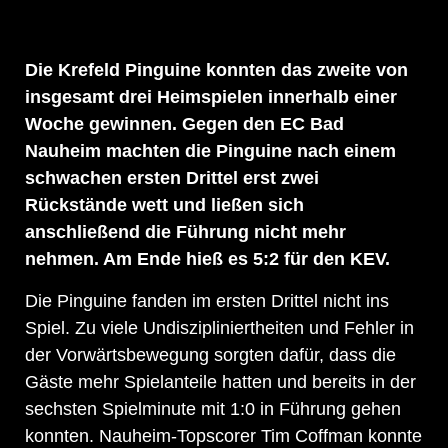
Die Krefeld Pinguine konnten das zweite von
insgesamt drei Heimspielen innerhalb einer
Woche gewinnen. Gegen den EC Bad
Nauheim machten die Pinguine nach einem
schwachen ersten Drittel erst zwei
Rückstände wett und ließen sich
anschließend die Führung nicht mehr
nehmen. Am Ende hieß es 5:2 für den KEV.
Die Pinguine fanden im ersten Drittel nicht ins
Spiel. Zu viele Undiszipliniertheiten und Fehler in
der Vorwärtsbewegung sorgten dafür, dass die
Gäste mehr Spielanteile hatten und bereits in der
sechsten Spielminute mit 1:0 in Führung gehen
konnten. Nauheim-Topscorer Tim Coffman konnte