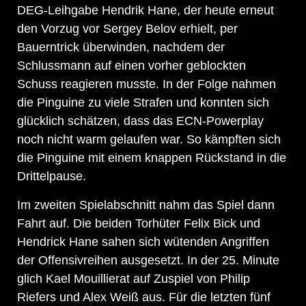
DEG-Leihgabe Hendrik Hane, der heute erneut
den Vorzug vor Sergey Belov erhielt, per
Bauerntrick überwinden, nachdem der
Schlussmann auf einen vorher geblockten
Schuss reagieren musste. In der Folge nahmen
die Pinguine zu viele Strafen und konnten sich
glücklich schätzen, dass das ECN-Powerplay
noch nicht warm gelaufen war. So kämpften sich
die Pinguine mit einem knappen Rückstand in die
Drittelpause.
Im zweiten Spielabschnitt nahm das Spiel dann
Fahrt auf. Die beiden Torhüter Felix Bick und
Hendrick Hane sahen sich wütenden Angriffen
der Offensivreihen ausgesetzt. In der 25. Minute
glich Kael Mouillierat auf Zuspiel von Philip
Riefers und Alex Weiß aus. Für die letzten fünf