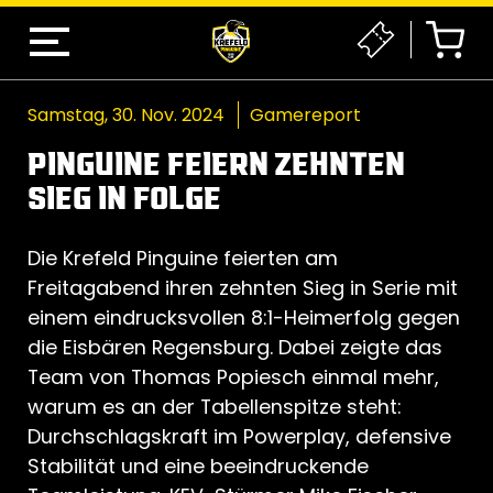
Samstag, 30. Nov. 2024
Gamereport
PINGUINE FEIERN ZEHNTEN
SIEG IN FOLGE
Die Krefeld Pinguine feierten am
Freitagabend ihren zehnten Sieg in Serie mit
einem eindrucksvollen 8:1-Heimerfolg gegen
die Eisbären Regensburg. Dabei zeigte das
Team von Thomas Popiesch einmal mehr,
warum es an der Tabellenspitze steht:
Durchschlagskraft im Powerplay, defensive
Stabilität und eine beeindruckende