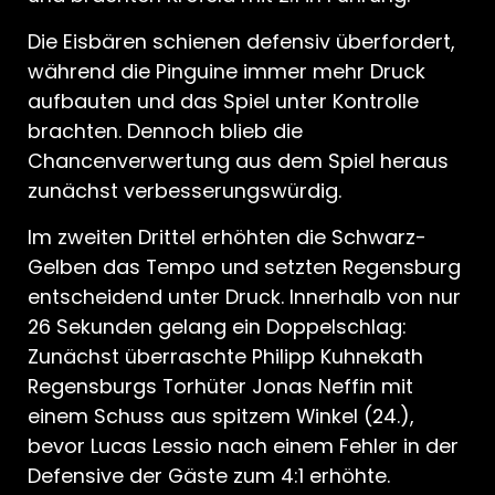
Die Eisbären schienen defensiv überfordert,
während die Pinguine immer mehr Druck
aufbauten und das Spiel unter Kontrolle
brachten. Dennoch blieb die
Chancenverwertung aus dem Spiel heraus
zunächst verbesserungswürdig.
Im zweiten Drittel erhöhten die Schwarz-
Gelben das Tempo und setzten Regensburg
entscheidend unter Druck. Innerhalb von nur
26 Sekunden gelang ein Doppelschlag:
Zunächst überraschte Philipp Kuhnekath
Regensburgs Torhüter Jonas Neffin mit
einem Schuss aus spitzem Winkel (24.),
bevor Lucas Lessio nach einem Fehler in der
Defensive der Gäste zum 4:1 erhöhte.