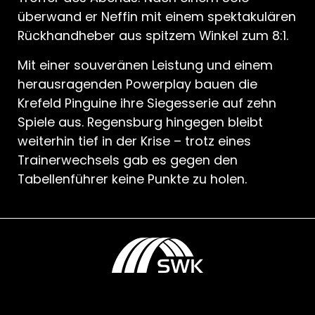
überwand er Neffin mit einem spektakulären
Rückhandheber aus spitzem Winkel zum 8:1.
Mit einer souveränen Leistung und einem
herausragenden Powerplay bauen die
Krefeld Pinguine ihre Siegesserie auf zehn
Spiele aus. Regensburg hingegen bleibt
weiterhin tief in der Krise – trotz eines
Trainerwechsels gab es gegen den
Tabellenführer keine Punkte zu holen.