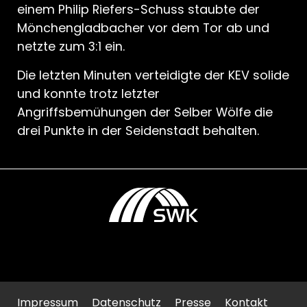
einem Philip Riefers-Schuss staubte der
Mönchengladbacher vor dem Tor ab und
netzte zum 3:1 ein.
Die letzten Minuten verteidigte der KEV solide
und konnte trotz letzter
Angriffsbemühungen der Selber Wölfe die
drei Punkte in der Seidenstadt behalten.
Impressum
Datenschutz
Presse
Kontakt