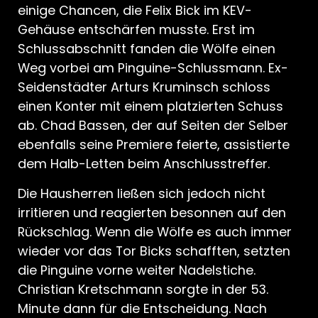
einige Chancen, die Felix Bick im KEV-
Gehäuse entschärfen musste. Erst im
Schlussabschnitt fanden die Wölfe einen
Weg vorbei am Pinguine-Schlussmann. Ex-
Seidenstädter Arturs Kruminsch schloss
einen Konter mit einem platzierten Schuss
ab. Chad Bassen, der auf Seiten der Selber
ebenfalls seine Premiere feierte, assistierte
dem Halb-Letten beim Anschlusstreffer.
Die Hausherren ließen sich jedoch nicht
irritieren und reagierten besonnen auf den
Rückschlag. Wenn die Wölfe es auch immer
wieder vor das Tor Bicks schafften, setzten
die Pinguine vorne weiter Nadelstiche.
Christian Kretschmann sorgte in der 53.
Minute dann für die Entscheidung. Nach