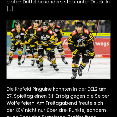
ersten Drittel besonders stark unter Druck. In
[…]
Die Krefeld Pinguine konnten in der DEL2 am
27. Spieltag einen 3:1-Erfolg gegen die Selber
Wölfe feiern. Am Freitagabend freute sich
der KEV nicht nur über drei Punkte, sondern