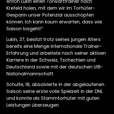
Anton Lukin einen Torwarttrainer nach
Krefeld holen, mit dem wir im Torhüter-
Gespann unser Potenzial ausschöpfen
können. Ich kann kaum erwarten, dass wie
Saison losgeht!“
Lukin, 37, besitzt trotz seines jungen Alters
bereits eine Menge internationale Trainer-
Erfahrung und arbeitete nach seiner aktiven
Karriere in der Schweiz, Tschechien und
Deutschland sowie mit der deutschen U18-
Nationalmannschaft.
Schulte, 18, absolvierte in der abgelaufenen
Saison seine erste volle Spielzeit in der DNL
und konnte als Stammtorhüter mit guten
Leistungen überzeugen.