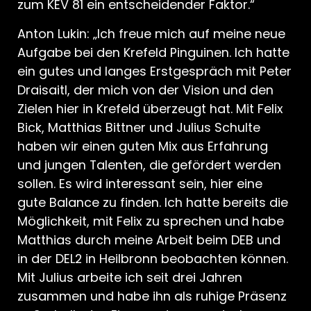
zum KEV 81 ein entscheidender Faktor.“
Anton Lukin: „Ich freue mich auf meine neue
Aufgabe bei den Krefeld Pinguinen. Ich hatte
ein gutes und langes Erstgespräch mit Peter
Draisaitl, der mich von der Vision und den
Zielen hier in Krefeld überzeugt hat. Mit Felix
Bick, Matthias Bittner und Julius Schulte
haben wir einen guten Mix aus Erfahrung
und jungen Talenten, die gefördert werden
sollen. Es wird interessant sein, hier eine
gute Balance zu finden. Ich hatte bereits die
Möglichkeit, mit Felix zu sprechen und habe
Matthias durch meine Arbeit beim DEB und
in der DEL2 in Heilbronn beobachten können.
Mit Julius arbeite ich seit drei Jahren
zusammen und habe ihn als ruhige Präsenz