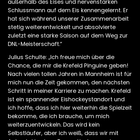
außerhalb des Eises und nervenstarken
Schlussmann auf dem Eis kennengelernt. Er
hat sich während unserer Zusammenarbeit
stetig weiterentwickelt und absolvierte
zuletzt eine starke Saison auf dem Weg zur
DNL-Meisterschaft.“
Julius Schulte: „Ich freue mich über die
Chance, die mir die Krefeld Pinguine geben!
Nach vielen tollen Jahren in Mannheim ist für
mich nun die Zeit gekommen, den nächsten
Schritt in meiner Karriere zu machen. Krefeld
ist ein spannender Eishockeystandort und
ich hoffe, dass ich hier weiterhin die Spielzeit
bekomme, die ich brauche, um mich
weiterzuentwickeln. Das wird kein
Selbstläufer, aber ich weiß, dass wir mit