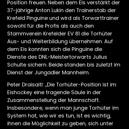
Position freuen. Neben dem Eis verstärkt der
37-jährige Anton Lukin den Trainerstab der
Krefeld Pinguine und wird als Torwarttrainer
sowohl für die Profis als auch den
Stammverein Krefelder EV 81 die Torhüter
Aus- und Weiterbildung übernehmen. Auf
dem Eis konnten sich die Pinguine die
Dienste des DNL-Meistertorwarts Julius
Schulte sichern. Beide standen bis zuletzt im
Dienst der Jungadler Mannheim.
Peter Draisaitl: „Die Torhüter-Position ist im
Eishockey eine tragende Säule in der
Zusammenstellung der Mannschaft.
Insbesondere, wenn man junge Torhüter im
System hat, wie wir es tun, ist es wichtig,
ihnen die Möglichkeit zu geben, sich unter