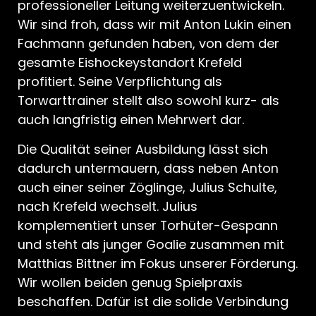
professioneller Leitung weiterzuentwickeln.
Wir sind froh, dass wir mit Anton Lukin einen
Fachmann gefunden haben, von dem der
gesamte Eishockeystandort Krefeld
profitiert. Seine Verpflichtung als
Torwarttrainer stellt also sowohl kurz- als
auch langfristig einen Mehrwert dar.
Die Qualität seiner Ausbildung lässt sich
dadurch untermauern, dass neben Anton
auch einer seiner Zöglinge, Julius Schulte,
nach Krefeld wechselt. Julius
komplementiert unser Torhüter-Gespann
und steht als junger Goalie zusammen mit
Matthias Bittner im Fokus unserer Förderung.
Wir wollen beiden genug Spielpraxis
beschaffen. Dafür ist die solide Verbindung