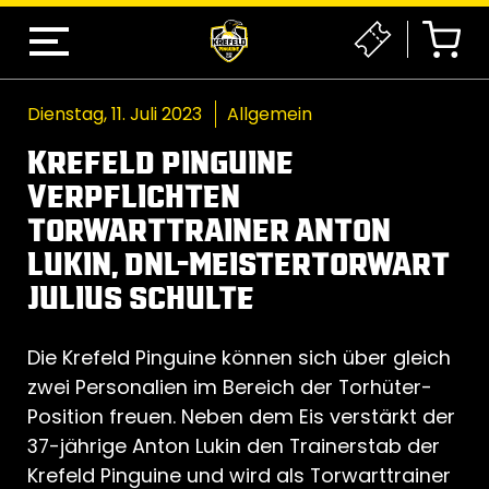
Dienstag, 11. Juli 2023
Allgemein
KREFELD PINGUINE
VERPFLICHTEN
TORWARTTRAINER ANTON
LUKIN, DNL-MEISTERTORWART
JULIUS SCHULTE
Die Krefeld Pinguine können sich über gleich
zwei Personalien im Bereich der Torhüter-
Position freuen. Neben dem Eis verstärkt der
37-jährige Anton Lukin den Trainerstab der
Krefeld Pinguine und wird als Torwarttrainer