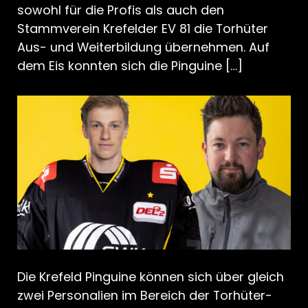
sowohl für die Profis als auch den
Stammverein Krefelder EV 81 die Torhüter
Aus- und Weiterbildung übernehmen. Auf
dem Eis konnten sich die Pinguine […]
Die Krefeld Pinguine können sich über gleich
zwei Personalien im Bereich der Torhüter-