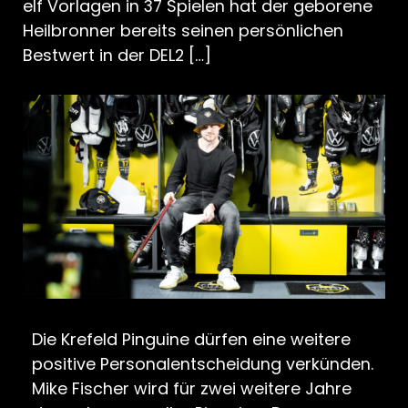
elf Vorlagen in 37 Spielen hat der geborene
Heilbronner bereits seinen persönlichen
Bestwert in der DEL2 […]
Die Krefeld Pinguine dürfen eine weitere
positive Personalentscheidung verkünden.
Mike Fischer wird für zwei weitere Jahre