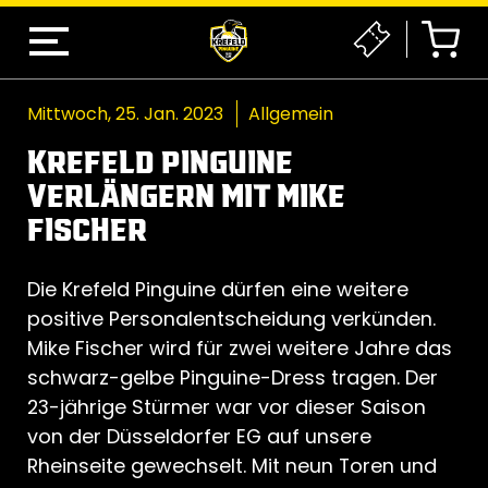
Mittwoch, 25. Jan. 2023
Allgemein
KREFELD PINGUINE
VERLÄNGERN MIT MIKE
FISCHER
Die Krefeld Pinguine dürfen eine weitere
positive Personalentscheidung verkünden.
Mike Fischer wird für zwei weitere Jahre das
schwarz-gelbe Pinguine-Dress tragen. Der
23-jährige Stürmer war vor dieser Saison
von der Düsseldorfer EG auf unsere
Rheinseite gewechselt. Mit neun Toren und