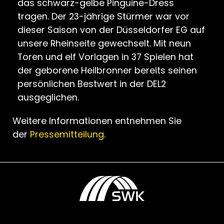
das schwarz-gelbe Pinguine-Dress
tragen. Der 23-jährige Stürmer war vor
dieser Saison von der Düsseldorfer EG auf
unsere Rheinseite gewechselt. Mit neun
Toren und elf Vorlagen in 37 Spielen hat
der geborene Heilbronner bereits seinen
persönlichen Bestwert in der DEL2
ausgeglichen.
Weitere Informationen entnehmen Sie
der
Pressemitteilung
.