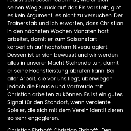
seinen Weg zurück auf das Eis vorstellt, gibt
es kein Argument, es nicht zu versuchen. Der
Trainerstab und ich erwarten, dass Christian
in den nächsten Wochen Monaten hart
arbeitet, damit er zum Saisonstart
körperlich auf höchstem Niveau agiert.
Dessen ist er sich bewusst und wir werden
alles in unserer Macht Stehende tun, damit
er seine Höchstleistung abrufen kann. Bei
aller Arbeit, die vor uns liegt, überwiegen
jedoch die Freude und Vorfreude mit
Christian arbeiten zu können. Es ist ein gutes
Signal für den Standort, wenn verdiente
Spieler, die sich mit dem Verein identifizieren
so sehr engagieren.
Christian Ehrhoff: Christian Ehrhoff: „Den