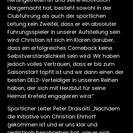
klargemacht hat, besteht sowohl in der
Clubführung als auch der sportlichen
Leitung kein Zweifel, dass er ein absoluter
Führungsspieler in unserer Aufstellung sein
wird. Christian ist sich im Klaren darüber,
dass ein erfolgreiches Comeback keine
Selbstverständlichkeit sein wird. Wir haben
jedoch volles Vertrauen, dass er bis zum
Saisonstart topfit ist und wir dann einen der
besten DEL2-Verteidiger in unseren Reihen
haben, der sich mit Herzblut für seine
Heimat Krefeld engagieren wird.“
Sportlicher Leiter Peter Draisaitl: „Nachdem
die Initiative von Christian Ehrhoff
gekommen ist und er uns klar und
realistisch beschrieben hat, wie er sich