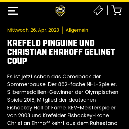
Mittwoch, 26. Apr. 2023
Allgemein
KREFELD PINGUINE UND
CHRISTIAN EHRHOFF GELINGT
COUP
Es ist jetzt schon das Comeback der
Sommerpause: Der 862-fache NHL-Spieler,
Silbermedaillen-Gewinner der Olympischen
Spiele 2018, Mitglied der deutschen
Eishockey Hall of Fame, KEV-Meisterspieler
von 2003 und Krefelder Eishockey-Ikone
Christian Ehrhoff kehrt aus dem Ruhestand