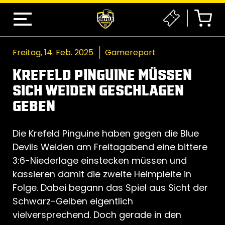
Freitag, 14. Feb. 2025
Gamereport
KREFELD PINGUINE MÜSSEN
SICH WEIDEN GESCHLAGEN
GEBEN
Die Krefeld Pinguine haben gegen die Blue
Devils Weiden am Freitagabend eine bittere
3:6-Niederlage einstecken müssen und
kassieren damit die zweite Heimpleite in
Folge. Dabei begann das Spiel aus Sicht der
Schwarz-Gelben eigentlich
vielversprechend. Doch gerade in den