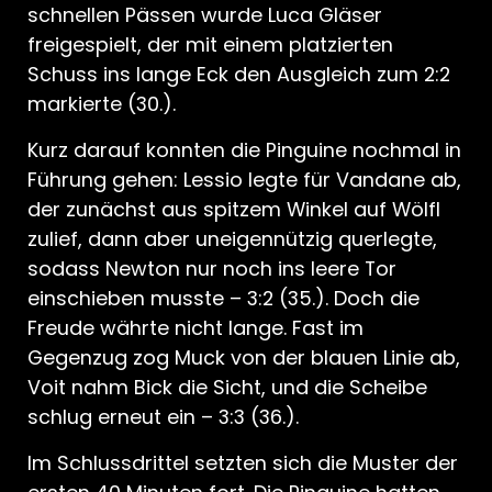
schnellen Pässen wurde Luca Gläser
freigespielt, der mit einem platzierten
Schuss ins lange Eck den Ausgleich zum 2:2
markierte (30.).
Kurz darauf konnten die Pinguine nochmal in
Führung gehen: Lessio legte für Vandane ab,
der zunächst aus spitzem Winkel auf Wölfl
zulief, dann aber uneigennützig querlegte,
sodass Newton nur noch ins leere Tor
einschieben musste – 3:2 (35.). Doch die
Freude währte nicht lange. Fast im
Gegenzug zog Muck von der blauen Linie ab,
Voit nahm Bick die Sicht, und die Scheibe
schlug erneut ein – 3:3 (36.).
Im Schlussdrittel setzten sich die Muster der