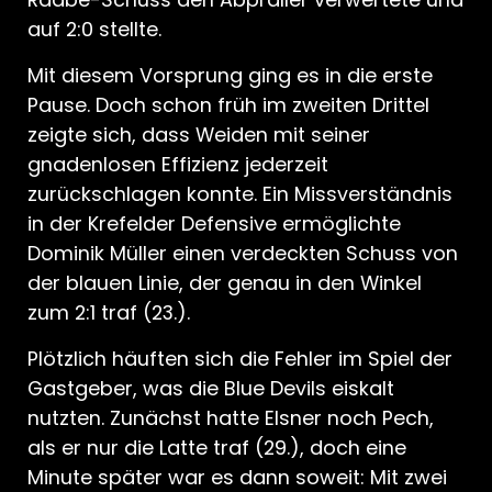
auf 2:0 stellte.
Mit diesem Vorsprung ging es in die erste
Pause. Doch schon früh im zweiten Drittel
zeigte sich, dass Weiden mit seiner
gnadenlosen Effizienz jederzeit
zurückschlagen konnte. Ein Missverständnis
in der Krefelder Defensive ermöglichte
Dominik Müller einen verdeckten Schuss von
der blauen Linie, der genau in den Winkel
zum 2:1 traf (23.).
Plötzlich häuften sich die Fehler im Spiel der
Gastgeber, was die Blue Devils eiskalt
nutzten. Zunächst hatte Elsner noch Pech,
als er nur die Latte traf (29.), doch eine
Minute später war es dann soweit: Mit zwei