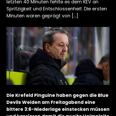
letzten 40 Minuten fehlte es dem KEV an
Spritzigkeit und Entschlossenheit. Die ersten
Minuten waren geprägt von […]
Die Krefeld Pinguine haben gegen die Blue
Devils Weiden am Freitagabend eine
bittere 3:6-Niederlage einstecken müssen