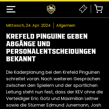
Mittwoch, 24. Apr. 2024
Allgemein
KREFELD PINGUINE GEBEN
ABGÄNGE UND
PERSONALENTSCHEIDUNGEN
BEKANNT
Die Kaderplanung bei den Krefeld Pinguinen
schreitet voran. Nach weiteren Gesprächen
zwischen den Spielern und der sportlichen
Leitung steht nun fest, dass der KEV ohne die
Verteidiger Eric Gotz und Maximilian Leitner
sowie die Stürmer Edmund Junemann, Josh