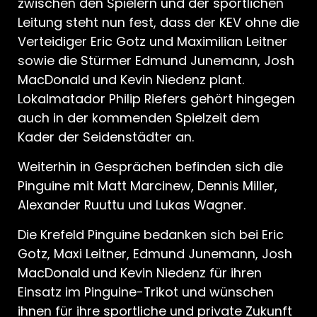
zwischen den Spielern und der sportlichen
Leitung steht nun fest, dass der KEV ohne die
Verteidiger Eric Gotz und Maximilian Leitner
sowie die Stürmer Edmund Junemann, Josh
MacDonald und Kevin Niedenz plant.
Lokalmatador Philip Riefers gehört hingegen
auch in der kommenden Spielzeit dem
Kader der Seidenstädter an.
Weiterhin in Gesprächen befinden sich die
Pinguine mit Matt Marcinew, Dennis Miller,
Alexander Ruuttu und Lukas Wagner.
Die Krefeld Pinguine bedanken sich bei Eric
Gotz, Maxi Leitner, Edmund Junemann, Josh
MacDonald und Kevin Niedenz für ihren
Einsatz im Pinguine-Trikot und wünschen
ihnen für ihre sportliche und private Zukunft