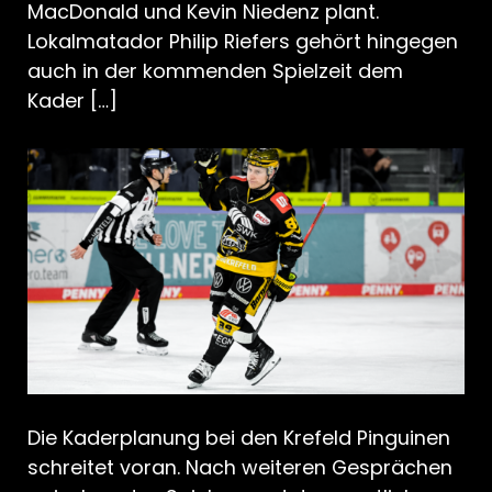
MacDonald und Kevin Niedenz plant.
Lokalmatador Philip Riefers gehört hingegen
auch in der kommenden Spielzeit dem
Kader […]
Die Kaderplanung bei den Krefeld Pinguinen
schreitet voran. Nach weiteren Gesprächen