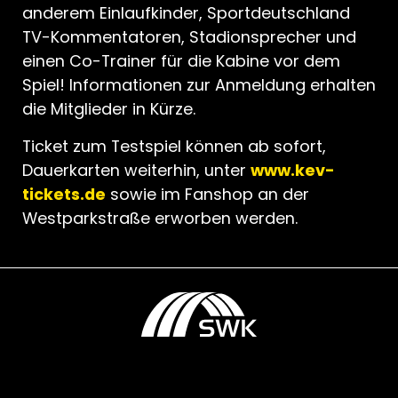
anderem Einlaufkinder, Sportdeutschland
TV-Kommentatoren, Stadionsprecher und
einen Co-Trainer für die Kabine vor dem
Spiel! Informationen zur Anmeldung erhalten
die Mitglieder in Kürze.
Ticket zum Testspiel können ab sofort,
Dauerkarten weiterhin, unter
www.kev-
tickets.de
sowie im Fanshop an der
Westparkstraße erworben werden.