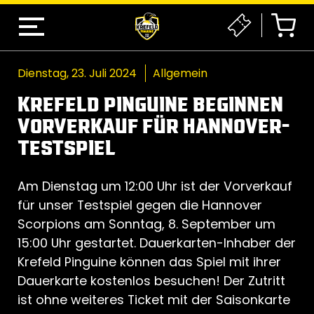
Dienstag, 23. Juli 2024
Allgemein
KREFELD PINGUINE BEGINNEN
VORVERKAUF FÜR HANNOVER-
TESTSPIEL
Am Dienstag um 12:00 Uhr ist der Vorverkauf
für unser Testspiel gegen die Hannover
Scorpions am Sonntag, 8. September um
15:00 Uhr gestartet. Dauerkarten-Inhaber der
Krefeld Pinguine können das Spiel mit ihrer
Dauerkarte kostenlos besuchen! Der Zutritt
ist ohne weiteres Ticket mit der Saisonkarte