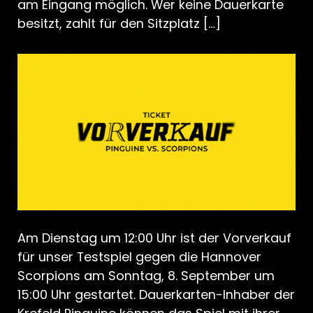
am Eingang möglich. Wer keine Dauerkarte
besitzt, zahlt für den Sitzplatz […]
Am Dienstag um 12:00 Uhr ist der Vorverkauf
für unser Testspiel gegen die Hannover
Scorpions am Sonntag, 8. September um
15:00 Uhr gestartet. Dauerkarten-Inhaber der