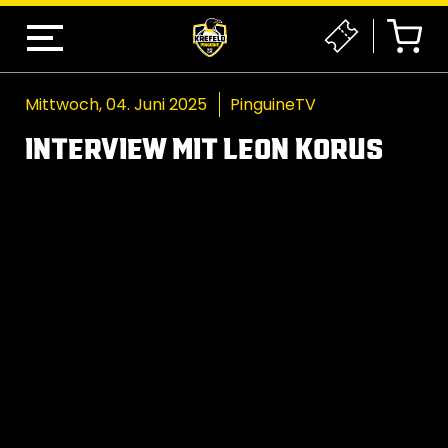
Mittwoch, 04. Juni 2025
PinguineTV
INTERVIEW MIT LEON KORUS