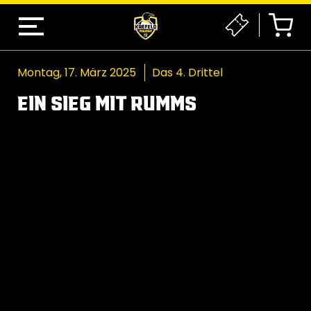
Montag, 17. März 2025
Das 4. Drittel
EIN SIEG MIT RUMMS