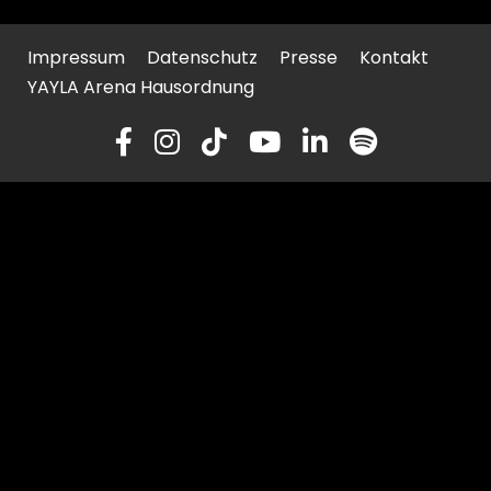
Impressum
Datenschutz
Presse
Kontakt
YAYLA Arena Hausordnung