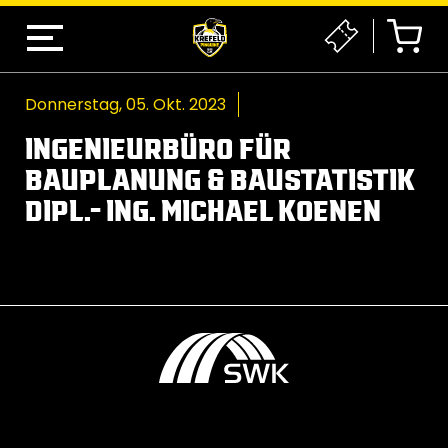
Donnerstag, 05. Okt. 2023
INGENIEURBÜRO FÜR
BAUPLANUNG & BAUSTATISTIK
DIPL.- ING. MICHAEL KOENEN