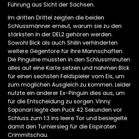
Führung aus Sicht der Sachsen.
Im dritten Drittel zeigten die beiden
Schlussmänner erneut, warum sie zu den
stärksten in der DEL2 gehören werden.
Sowohl Bick als auch Shilin verhinderten
weitere Gegentore für ihre Mannschaften.
Die Pinguine mussten in den Schlussminuten
alles auf eine Karte setzen und nahmen Bick
für einen sechsten Feldspieler vom Eis, um
zum möglichen Ausgleich zu kommen. Leider
nutzte ein anderer Ex-Pinguin dies aus, um
für die Entscheidung zu sorgen. Vinny
Saponari legte den Puck 42 Sekunden vor
Schluss zum 1:3 ins leere Tor und besiegelte
damit den Turniersieg für die Eispiraten
Crimmitschau.