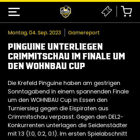
Montag, 04. Sep. 2023
Gamereport
PINGUINE UNTERLIEGEN
CRIMMITSCHAU IM FINALE UM
DEN WOHNBAU CUP
Die Krefeld Pinguine haben am gestrigen
Sonntagabend in einem spannenden Finale
um den WOHNBAU Cup in Essen den
Turniersieg gegen die Eispiraten aus
Crimmitschau verpasst. Gegen den DEL2-
Konkurrenten unterlagen die Seidenstädter
mit 1:3 (1:0, 0:2, 0:1). Im ersten Spielabschnitt