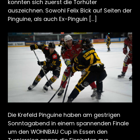
konnten sich zuerst die Torhüter
auszeichnen. Sowohl Felix Bick auf Seiten der
Pinguine, als auch Ex-Pinguin […]
Die Krefeld Pinguine haben am gestrigen
Sonntagabend in einem spannenden Finale
um den WOHNBAU Cup in Essen den