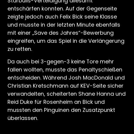
Starbulls-Verteidigung allesamt
entschärfen konnten. Auf der Gegenseite
zeigte jedoch auch Felix Bick seine Klasse
und musste in der letzten Minute ebenfalls
mit einer „Save des Jahres“-Bewerbung
eingreifen, um das Spiel in die Verlängerung
zu retten.
Da auch bei 3-gegen-3 keine Tore mehr
fallen wollten, musste das Penaltyschießen
entscheiden. Während Josh MacDonald und
Christian Kretschmann auf KEV-Seite sicher
verwandelten, scheiterten Shane Hanna und
Reid Duke für Rosenheim an Bick und
mussten den Pinguinen den Zusatzpunkt
überlassen.