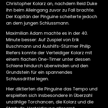
Christopher Kolarz an, nachdem Reid Duke
ihn beim Alleingang zuvor zu Fall brachte.
Der Kapitän der Pinguine scheiterte jedoch
an dem jungen Schlussmann.
Maximilian Adam machte es in der 40.
Minute besser: Auf Zuspiel von Erik
Buschmann und Aushilfs-Stürmer Philip
Riefers konnte der Verteidiger Kolarz mit
einem flachen One-Timer unter dessen
Schiene hindurch überwinden und den
Grundstein für ein spannendes
Schlussdrittel legen.
Hier diktierten die Pinguine das Tempo und
erspielten sich insbesondere in Überzahl
unzählige Torchancen, die Kolarz und die