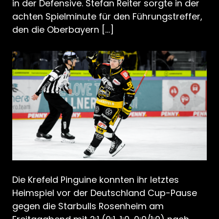
in der Defensive. Stefan Reiter sorgte in der
achten Spielminute für den Führungstreffer,
den die Oberbayern […]
Die Krefeld Pinguine konnten ihr letztes
Heimspiel vor der Deutschland Cup-Pause
gegen die Starbulls Rosenheim am