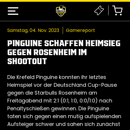
Samstag, 04. Nov. 2023
Gamereport
PINGUINE SCHAFFEN HEIMSIEG
GEGEN ROSENHEIM IM
SHOOTOUT
Die Krefeld Pinguine konnten ihr letztes
Heimspiel vor der Deutschland Cup-Pause
gegen die Starbulls Rosenheim am
Freitagabend mit 2:1 (0:1, 1:0, 0:0/1:0) nach
Penaltyschießen gewinnen. Die Pinguine
taten sich gegen einen mutig aufspielenden
Aufsteiger schwer und sahen sich zunächst