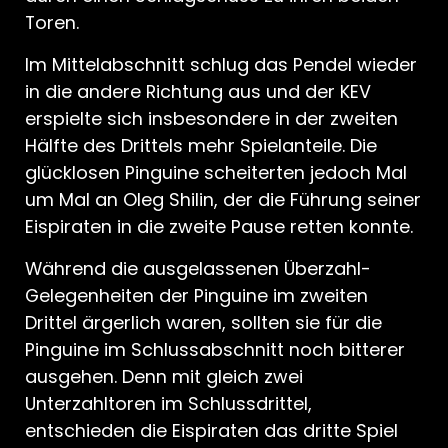
Toren.
Im Mittelabschnitt schlug das Pendel wieder
in die andere Richtung aus und der KEV
erspielte sich insbesondere in der zweiten
Hälfte des Drittels mehr Spielanteile. Die
glücklosen Pinguine scheiterten jedoch Mal
um Mal an Oleg Shilin, der die Führung seiner
Eispiraten in die zweite Pause retten konnte.
Während die ausgelassenen Überzahl-
Gelegenheiten der Pinguine im zweiten
Drittel ärgerlich waren, sollten sie für die
Pinguine im Schlussabschnitt noch bitterer
ausgehen. Denn mit gleich zwei
Unterzahltoren im Schlussdrittel,
entschieden die Eispiraten das dritte Spiel