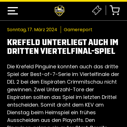
Sonntag, 17. März 2024
Gamereport
KREFELD UNTERLIEGT AUCH IM
DRITTEN VIERTELFINAL-SPIEL
Die Krefeld Pinguine konnten auch das dritte
Spiel der Best-of-7-Serie im Viertelfinale der
DEL 2 bei den Eispiraten Crimmitschau nicht
gewinnen. Zwei Unterzahl-Tore der
Eispiraten sollten das Spiel im letzten Drittel
entscheiden. Somit droht dem KEV am
Dienstag beim Heimspiel ein frühes
Ausscheiden aus den Playoffs. Den