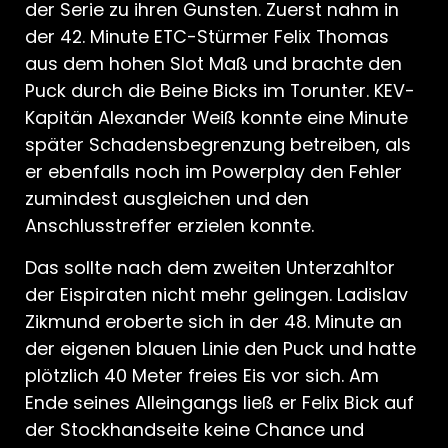
der Serie zu ihren Gunsten. Zuerst nahm in
der 42. Minute ETC-Stürmer Felix Thomas
aus dem hohen Slot Maß und brachte den
Puck durch die Beine Bicks im Torunter. KEV-
Kapitän Alexander Weiß konnte eine Minute
später Schadensbegrenzung betreiben, als
er ebenfalls noch im Powerplay den Fehler
zumindest ausgleichen und den
Anschlusstreffer erzielen konnte.
Das sollte nach dem zweiten Unterzahltor
der Eispiraten nicht mehr gelingen. Ladislav
Zikmund eroberte sich in der 48. Minute an
der eigenen blauen Linie den Puck und hatte
plötzlich 40 Meter freies Eis vor sich. Am
Ende seines Alleingangs ließ er Felix Bick auf
der Stockhandseite keine Chance und