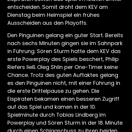
entscheiden. Somit droht dem KEV am
Dienstag beim Heimspiel ein frühes
Ausscheiden aus den Playoffs.
Den Pinguinen gelang ein guter Start. Bereits
nach sechs Minuten gingen sie im Sahnpark
in Führung. Sören Sturm hatte dem KEV das
erste Powerplay des Spiels beschert, Philip
Riefers ließ Oleg Shlin per One-Timer keine
Chance. Trotz des guten Auftaktes gelang
es den Pinguinen nicht, mit einer Führung in
die erste Drittelpause zu gehen. Die
Eispiraten bekamen einen besseren Zugriff
auf das Spiel und kamen in der 10.
Spielminute durch Tobias Lindberg im
Powerplay und Sören Sturm in der 18. Minute
durch einen Schlagschuss zu ihren beiden