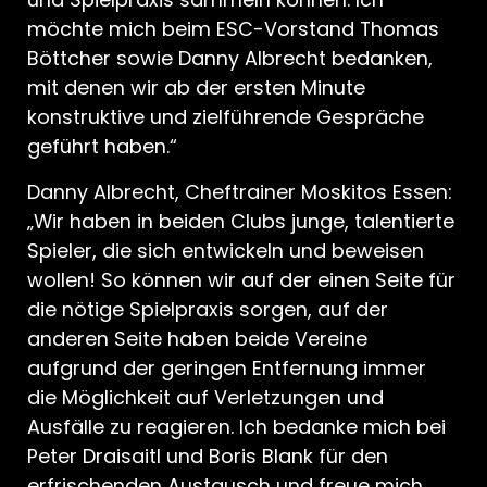
möchte mich beim ESC-Vorstand Thomas
Böttcher sowie Danny Albrecht bedanken,
mit denen wir ab der ersten Minute
konstruktive und zielführende Gespräche
geführt haben.“
Danny Albrecht, Cheftrainer Moskitos Essen:
„Wir haben in beiden Clubs junge, talentierte
Spieler, die sich entwickeln und beweisen
wollen! So können wir auf der einen Seite für
die nötige Spielpraxis sorgen, auf der
anderen Seite haben beide Vereine
aufgrund der geringen Entfernung immer
die Möglichkeit auf Verletzungen und
Ausfälle zu reagieren. Ich bedanke mich bei
Peter Draisaitl und Boris Blank für den
erfrischenden Austausch und freue mich