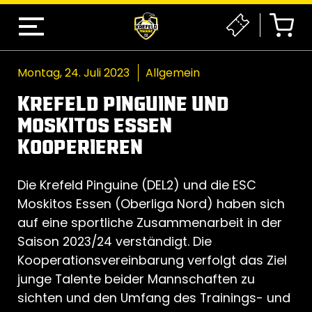
Montag, 24. Juli 2023
Allgemein
KREFELD PINGUINE UND
MOSKITOS ESSEN
KOOPERIEREN
Die Krefeld Pinguine (DEL2) und die ESC
Moskitos Essen (Oberliga Nord) haben sich
auf eine sportliche Zusammenarbeit in der
Saison 2023/24 verständigt. Die
Kooperationsvereinbarung verfolgt das Ziel
junge Talente beider Mannschaften zu
sichten und den Umfang des Trainings- und