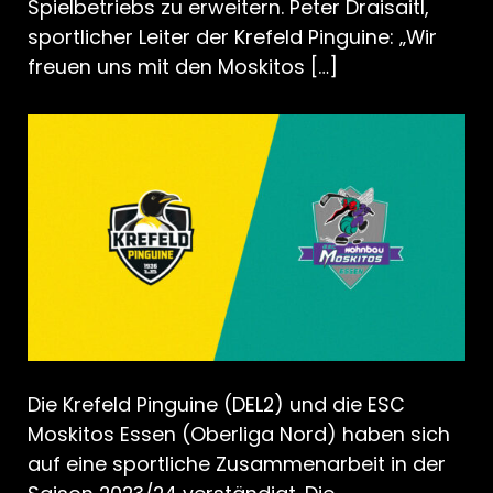
Spielbetriebs zu erweitern. Peter Draisaitl,
sportlicher Leiter der Krefeld Pinguine: „Wir
freuen uns mit den Moskitos […]
Die Krefeld Pinguine (DEL2) und die ESC
Moskitos Essen (Oberliga Nord) haben sich
auf eine sportliche Zusammenarbeit in der