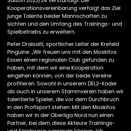
Saison 2023/24 verständigt. Die
Kooperationsvereinbarung verfolgt das Ziel
junge Talente beider Mannschaften zu
sichten und den Umfang des Trainings- und
Spielbetriebs zu erweitern.
Peter Draisaitl, sportlicher Leiter der Krefeld
Pinguine: „Wir freuen uns mit den Moskitos
Essen einen regionalen Club gefunden zu
haben, mit dem wir eine Kooperation
eingehen können, von der beide Vereine
profitieren. Sowohl in unserem DEL2-Kader
als auch in unserem Stammverein haben wir
talentierte Spieler, die vor dem Durchbruch
in den Profisport stehen. Mit den Moskitos
haben wir in der Oberliga Nord nun einen
Partner, bei dem diese Akteure Trainings-
und Spielpraxis sammeln können. Ich